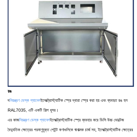
রঙ
দ
নিয়ন্ত্রণ ডেস্ক প্যানেল
ইলেক্ট্রোস্ট্যাটিক স্প্রে দ্বারা স্প্রে করা হয় এবং ব্যবহৃত রঙ হল
RAL7035, এটি একটি শিল্প ধূসর।
এর কাজ
নিয়ন্ত্রণ ডেস্ক প্যানেল
ইলেক্ট্রোস্ট্যাটিক স্প্রে ব্যবহার করে ডিসি উচ্চ ভোল্টেজ
বৈদ্যুতিক ক্ষেত্রের পরমাণুযুক্ত পেইন্ট কণাগুলিকে ঋণাত্মক চার্জ সহ, ইলেক্ট্রোস্ট্যাটিক ক্ষেত্রের