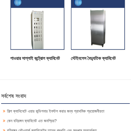
পাওয়ার সাপ্লাই কন্ট্রোল ক্যাবিনেট
স্টেইনলেস বৈদ্যুতিক ক্যাবিনেট
সর্বশেষ সংবাদ
শিল্প ক্যাবিনেটে এয়ার কন্ডিশনার ইনস্টল করার জন্য প্রাথমিক প্রয়োজনীয়তা
কেন বহিরঙ্গন ক্যাবিনেট এত জনপ্রিয়?
বহিরঙ্গন নেটওয়ার্ক ক্যাবিনেটের তারের পদ্ধতি এবং সরঞ্জাম অন্তর্ভুক্ত