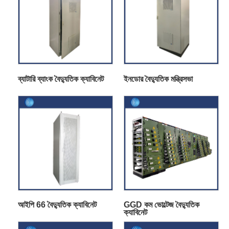
ব্যাটারি ব্যাংক বৈদ্যুতিক ক্যাবিনেট
ইনডোর বৈদ্যুতিক মন্ত্রিসভা
আইপি 66 বৈদ্যুতিক ক্যাবিনেট
GGD কম ভোল্টেজ বৈদ্যুতিক
ক্যাবিনেট