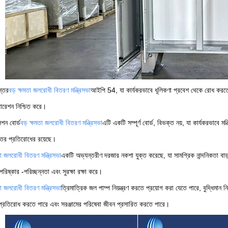
স্তর
বড় ক্ষমতা জলরোধী বিতরণ মন্ত্রিসভা
আইপি 54, যা কার্যকরভাবে ধূলিকণা প্রবেশ থেকে রোধ করতে 
ারেশন নিশ্চিত করে।
শন বোর্ড
বড় ক্ষমতা জলরোধী বিতরণ মন্ত্রিসভা
এটি একটি সম্পূর্ণ বোর্ড, বিভক্ত নয়, যা কার্যকরভাবে 
চতর প্রতিরোধের রয়েছে।
তা জলরোধী বিতরণ মন্ত্রিসভা
একটি অভ্যন্তরীণ দরজার নকশা যুক্ত করেছে, যা সামগ্রিক নান্দনিকতা বাড়ায়
িষ্কার -পরিচ্ছন্নতা এবং সুরক্ষা রক্ষা করে।
তা জলরোধী বিতরণ মন্ত্রিসভা
ত্রিমাত্রিক জল পাম্প নিয়ন্ত্রণ করতে প্রয়োগ করা যেতে পারে, বুদ্ধিমান ন
ি প্রতিরোধ করতে পারে এবং সরঞ্জামের পরিষেবা জীবন প্রসারিত করতে পারে।