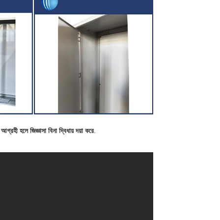
গ্রহী হলে জিজ্ঞাসা বিনা দ্বিধায় দয়া করে
.