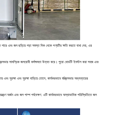
পারে এবং জল ছড়িয়ে পড়া সমস্ত দিক থেকে পণ্যটির ক্ষতি করতে বাধা দেয়, এর
মন্ত্রিসভার সামগ্রিক জলরোধী কর্মক্ষমতা উন্নত করে। পুরো বোর্ডটি ইনস্টল করা সহজ এবং
 এবং সুরক্ষা এবং সুরক্ষা বাড়িয়ে তোলে, কার্যকরভাবে মন্ত্রিসভার অভ্যন্তরের
িয়ন্ত্রণ অর্জন এবং জল পাম্প পর্যবেক্ষণ. এটি কার্যকরভাবে অস্বাভাবিক পরিস্থিতিতে জল