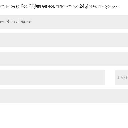
 আপনার তদন্ত দিতে নির্দ্বিধায় দয়া করে. আমরা আপনাকে 24 ঘন্টার মধ্যে উত্তর দেব।