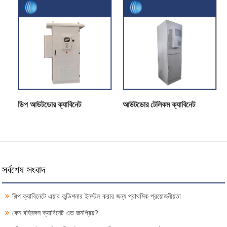
ডিপ আউটডোর ক্যাবিনেট
আউটডোর টেলিকম ক্যাবিনেট
সর্বশেষ সংবাদ
শিল্প ক্যাবিনেটে এয়ার কন্ডিশনার ইনস্টল করার জন্য প্রাথমিক প্রয়োজনীয়তা
কেন বহিরঙ্গন ক্যাবিনেট এত জনপ্রিয়?