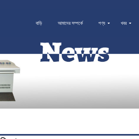
বাড়ি
আমাদের সম্পর্কে
পণ্য
খবর