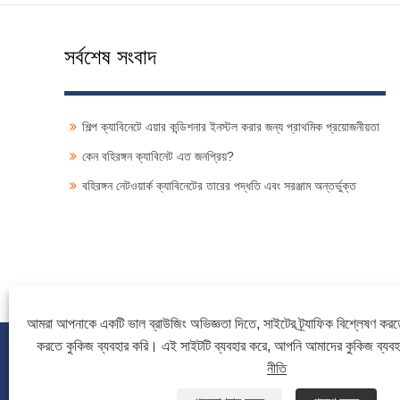
সর্বশেষ সংবাদ
শিল্প ক্যাবিনেটে এয়ার কন্ডিশনার ইনস্টল করার জন্য প্রাথমিক প্রয়োজনীয়তা
কেন বহিরঙ্গন ক্যাবিনেট এত জনপ্রিয়?
বহিরঙ্গন নেটওয়ার্ক ক্যাবিনেটের তারের পদ্ধতি এবং সরঞ্জাম অন্তর্ভুক্ত
আমরা আপনাকে একটি ভাল ব্রাউজিং অভিজ্ঞতা দিতে, সাইটের ট্র্যাফিক বিশ্লেষণ করত
করতে কুকিজ ব্যবহার করি। এই সাইটটি ব্যবহার করে, আপনি আমাদের কুকিজ ব্যব
নীতি