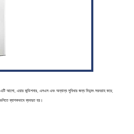
িতে, এটি আলো, এয়ার কন্ডিশনার, এলএস এবং অন্যান্য সুবিধার জন্য বিদ্যুৎ সরবরাহ করে;
গুলিতে ব্যাপকভাবে ব্যবহৃত হয়।