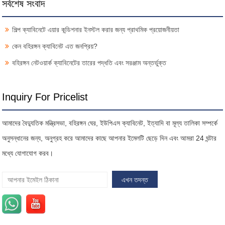
সর্বশেষ সংবাদ
শিল্প ক্যাবিনেটে এয়ার কন্ডিশনার ইনস্টল করার জন্য প্রাথমিক প্রয়োজনীয়তা
কেন বহিরঙ্গন ক্যাবিনেট এত জনপ্রিয়?
বহিরঙ্গন নেটওয়ার্ক ক্যাবিনেটের তারের পদ্ধতি এবং সরঞ্জাম অন্তর্ভুক্ত
Inquiry For Pricelist
আমাদের বৈদ্যুতিক মন্ত্রিসভা, বহিরঙ্গন ঘের, ইউপিএস ক্যাবিনেট, ইত্যাদি বা মূল্য তালিকা সম্পর্কে
অনুসন্ধানের জন্য, অনুগ্রহ করে আমাদের কাছে আপনার ইমেলটি ছেড়ে দিন এবং আমরা 24 ঘন্টার
মধ্যে যোগাযোগ করব।