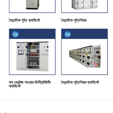
বৈদ্যুতিক সুইচ ক্যাবিনেট
বৈদ্যুতিক সুইচগিয়ার
কম ভোল্টেজ পাওয়ার ডিস্ট্রিবিউটিং
বৈদ্যুতিক সুইচগিয়ার ক্যাবিনেট
ক্যাবিনেট