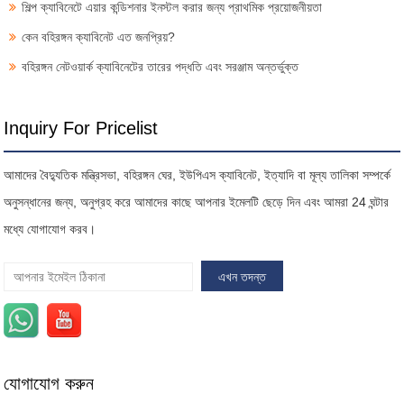
শিল্প ক্যাবিনেটে এয়ার কন্ডিশনার ইনস্টল করার জন্য প্রাথমিক প্রয়োজনীয়তা
কেন বহিরঙ্গন ক্যাবিনেট এত জনপ্রিয়?
বহিরঙ্গন নেটওয়ার্ক ক্যাবিনেটের তারের পদ্ধতি এবং সরঞ্জাম অন্তর্ভুক্ত
Inquiry For Pricelist
আমাদের বৈদ্যুতিক মন্ত্রিসভা, বহিরঙ্গন ঘের, ইউপিএস ক্যাবিনেট, ইত্যাদি বা মূল্য তালিকা সম্পর্কে
অনুসন্ধানের জন্য, অনুগ্রহ করে আমাদের কাছে আপনার ইমেলটি ছেড়ে দিন এবং আমরা 24 ঘন্টার
মধ্যে যোগাযোগ করব।
যোগাযোগ করুন