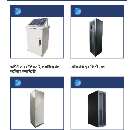
আউটডোর টেলিকম ইলেকট্রিক্যাল
নেটওয়ার্ক ক্যাবিনেট ঘের
কন্ট্রোল ক্যাবিনেট