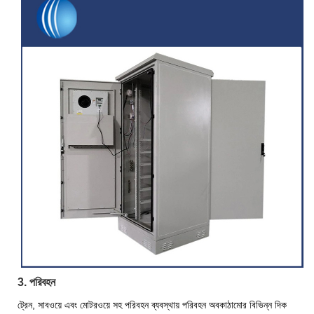
3. পরিবহন
ট্রেন, সাবওয়ে এবং মোটরওয়ে সহ পরিবহন ব্যবস্থায় পরিবহন অবকাঠামোর বিভিন্ন দিক