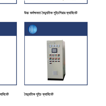
উচ্চ কর্মক্ষমতা বৈদ্যুতিক সুইচগিয়ার ক্যাবিনেট
যাবিনেট
বৈদ্যুতিক সুইচ ক্যাবিনেট