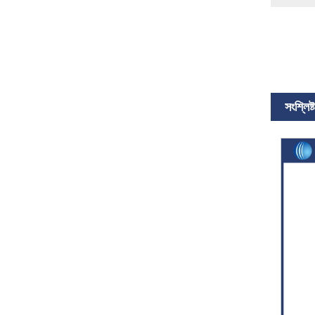
সংশ্লিষ্