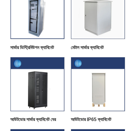
সার্ভার ডিস্ট্রিবিউশন ক্যাবিনেট
মেটাল সার্ভার ক্যাবিনেট
আউটডোর সার্ভার ক্যাবিনেট ঘের
আউটডোর IP65 ক্যাবিনেট