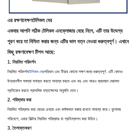
এর রক্ষণাবেক্ষণ
টেলিকম ঘের
একবার আপনি সঠিক টেলিকম এনক্লোজার বেছে নিলে, এটি তার উদ্দেশ্য
পূরণ করে তা নিশ্চিত করার জন্য এটির ভাল যত্ন নেওয়া গুরুত্বপূর্ণ। এখানে
কিছু রক্ষণাবেক্ষণ টিপস আছে:
1. নিয়মিত পরিদর্শন
নিয়মিত পরিদর্শন
টেলিকম ঘের
পরিধান এবং টিয়ার কোনো লক্ষণ জন্য গুরুত্বপূর্ণ. এটি কোনও
উন্নয়নশীল সমস্যা সনাক্ত করতে সাহায্য করবে এবং বড় এবং আরও ব্যয়বহুল মেরামত
প্রতিরোধ করতে প্রাথমিক হস্তক্ষেপের অনুমতি দেবে।
2. পরিষ্কার করা
নিয়মিত পরিষ্কার করা ঘেরের চেহারা এবং কর্মক্ষমতা বজায় রাখতে সাহায্য করে। ধুলোময়
পরিবেশে, এয়ার ফিল্টার নিয়মিত পরিষ্কার বা প্রতিস্থাপন করা উচিত।
3. তৈলাক্তকরণ