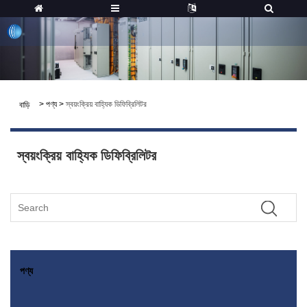
>
পণ্য
>
স্বয়ংক্রিয় বাহ্যিক ডিফিব্রিলিটর
বাড়ি
স্বয়ংক্রিয় বাহ্যিক ডিফিব্রিলিটর
পণ্য