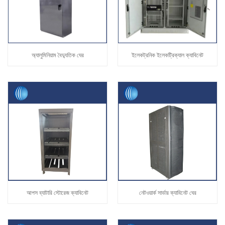
অ্যালুমিনিয়াম বৈদ্যুতিক ঘের
ইলেকট্রনিক ইলেকট্রিক্যাল ক্যাবিনেট
আপস ব্যাটারি স্টোরেজ ক্যাবিনেট
নেটওয়ার্ক সার্ভার ক্যাবিনেট ঘের