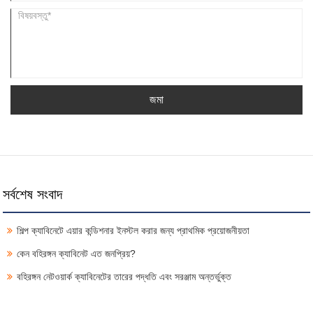
জমা
সর্বশেষ সংবাদ
শিল্প ক্যাবিনেটে এয়ার কন্ডিশনার ইনস্টল করার জন্য প্রাথমিক প্রয়োজনীয়তা
কেন বহিরঙ্গন ক্যাবিনেট এত জনপ্রিয়?
বহিরঙ্গন নেটওয়ার্ক ক্যাবিনেটের তারের পদ্ধতি এবং সরঞ্জাম অন্তর্ভুক্ত