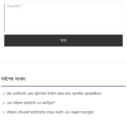
জমা
সর্বশেষ সংবাদ
শিল্প ক্যাবিনেটে এয়ার কন্ডিশনার ইনস্টল করার জন্য প্রাথমিক প্রয়োজনীয়তা
কেন বহিরঙ্গন ক্যাবিনেট এত জনপ্রিয়?
বহিরঙ্গন নেটওয়ার্ক ক্যাবিনেটের তারের পদ্ধতি এবং সরঞ্জাম অন্তর্ভুক্ত