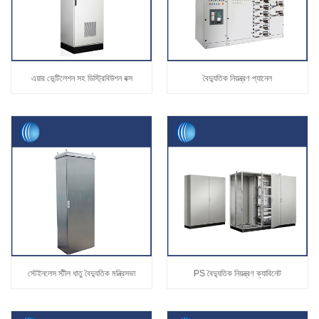
এয়ার ভেন্টিলেশন সহ ডিস্ট্রিবিউশন বক্স
বৈদ্যুতিক নিয়ন্ত্রণ প্যানেল
স্টেইনলেস স্টীল ধাতু বৈদ্যুতিক মন্ত্রিসভা
PS বৈদ্যুতিক নিয়ন্ত্রণ ক্যাবিনেট