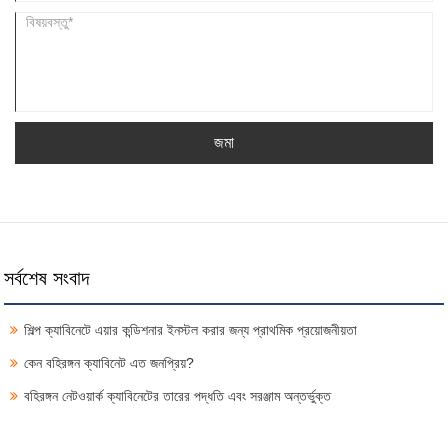
জমা
সর্বশেষ সংবাদ
শিল্প ক্যাবিনেটে এয়ার কন্ডিশনার ইনস্টল করার জন্য প্রাথমিক প্রয়োজনীয়তা
কেন বহিরঙ্গন ক্যাবিনেট এত জনপ্রিয়?
বহিরঙ্গন নেটওয়ার্ক ক্যাবিনেটের তারের পদ্ধতি এবং সরঞ্জাম অন্তর্ভুক্ত